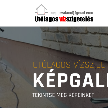
UTÓLAGOS VÍZSZIGE
KÉPGAL
TEKINTSE MEG KÉPEINKET