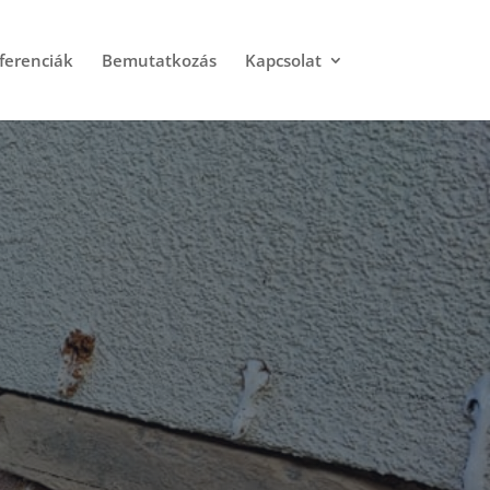
ferenciák
Bemutatkozás
Kapcsolat