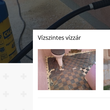
Vízszintes vízzár